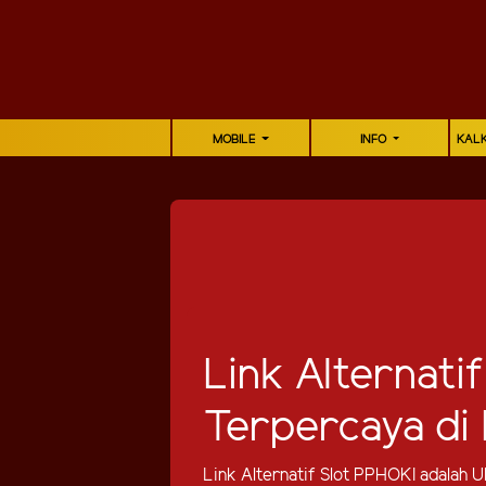
MOBILE
INFO
KAL
Link Alternati
Terpercaya di 
Link Alternatif Slot PPHOKI adalah U