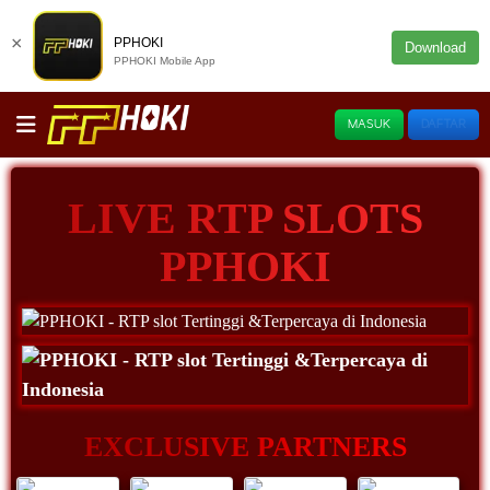
×
PPHOKI
Download
PPHOKI Mobile App
MASUK
DAFTAR
LIVE RTP SLOTS
PPHOKI
EXCLUSIVE PARTNERS