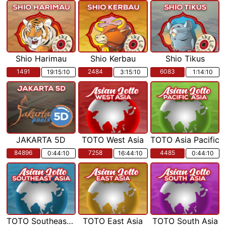
Shio Harimau
Shio Kerbau
Shio Tikus
1491
2484
6083
19:15:9
3:15:9
1:14:9
JAKARTA 5D
TOTO West Asia
TOTO Asia Pacific
84896
7258
4485
0:44:9
16:44:9
0:44:9
TOTO Southeast Asia
TOTO East Asia
TOTO South Asia