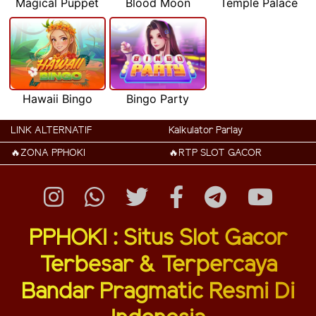
Magical Puppet
Blood Moon
Temple Palace
Hawaii Bingo
Bingo Party
LINK ALTERNATIF
Kalkulator Parlay
🔥ZONA PPHOKI
🔥RTP SLOT GACOR
PPHOKI : Situs Slot Gacor
Terbesar & Terpercaya
Bandar Pragmatic Resmi Di