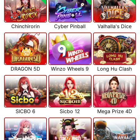
Chinchirorin
Cyber Pinball
Valhalla's Dice
DRAGON 5D
Winzo Wheels 9
Long Hu Clash
SICBO 6
Sicbo 12
Mega Prize 4D