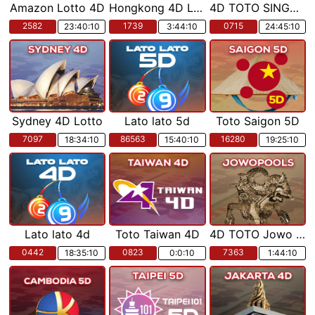
Amazon Lotto 4D
Hongkong 4D Lotto
4D TOTO SINGAPORE POOLS
2582
1739
0715
23:40:9
3:44:9
24:45:9
Sydney 4D Lotto
Lato lato 5d
Toto Saigon 5D
7097
86563
16280
18:34:9
15:40:9
19:25:9
Lato lato 4d
Toto Taiwan 4D
4D TOTO Jowo POOLS
0442
0823
7363
18:35:9
0:0:9
1:44:9