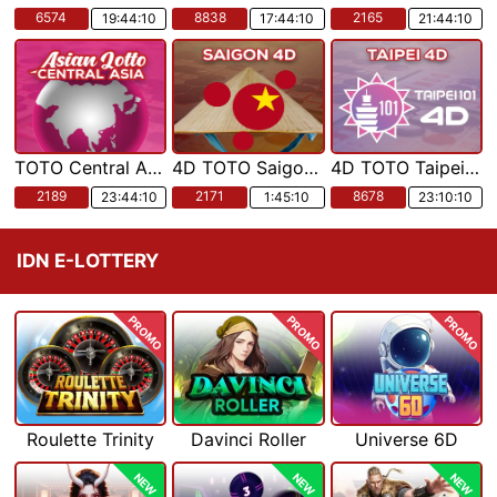
6574
8838
2165
19:44:9
17:44:9
21:44:9
TOTO Central Asia
4D TOTO Saigon POOLS
4D TOTO Taipei POOLS
2189
2171
8678
23:44:9
1:45:9
23:10:9
IDN E-LOTTERY
PROMO
PROMO
PROMO
Roulette Trinity
Davinci Roller
Universe 6D
NEW
NEW
NEW