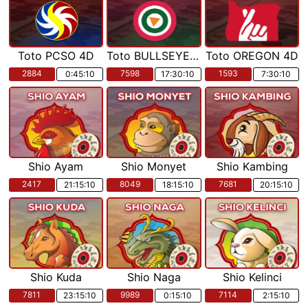
Toto PCSO 4D
Toto BULLSEYE 4D
Toto OREGON 4D
2884
7598
1593
0:45:9
17:30:9
7:30:9
Shio Ayam
Shio Monyet
Shio Kambing
2417
8049
7681
21:15:9
18:15:9
20:15:9
Shio Kuda
Shio Naga
Shio Kelinci
7811
9989
7114
23:15:9
0:15:9
2:15:9