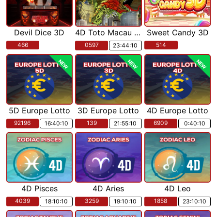
Devil Dice 3D
4D Toto Macau Pools
Sweet Candy 3D
466
0597
514
23:44:9
NEW
NEW
NEW
5D Europe Lotto
3D Europe Lotto
4D Europe Lotto
92196
139
6909
16:40:9
21:55:9
0:40:9
4D Pisces
4D Aries
4D Leo
4039
3259
1858
18:10:9
19:10:9
23:10:9