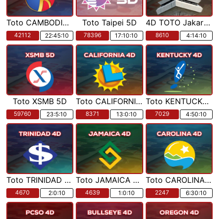
Toto CAMBODIA 5D
Toto Taipei 5D
4D TOTO Jakarta POOLS
42112
78396
8610
22:45:9
17:10:9
4:14:9
Toto XSMB 5D
Toto CALIFORNIA 4D
Toto KENTUCKY 4D
59760
8371
7029
23:5:9
13:0:9
4:50:9
Toto TRINIDAD & TOBAGO 4D
Toto JAMAICA 4D
Toto CAROLINA 4D
4670
4639
2247
2:0:9
1:0:9
6:30:9